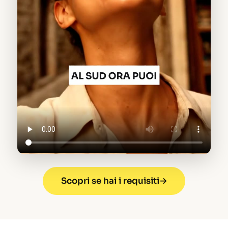
Scopri se hai i requisiti
→