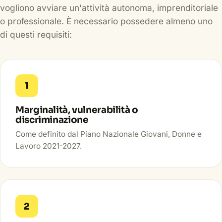
vogliono avviare un'attività autonoma, imprenditoriale
o professionale. È necessario possedere almeno uno
di questi requisiti:
1
Marginalità, vulnerabilità o
discriminazione
Come definito dal Piano Nazionale Giovani, Donne e
Lavoro 2021-2027.
2