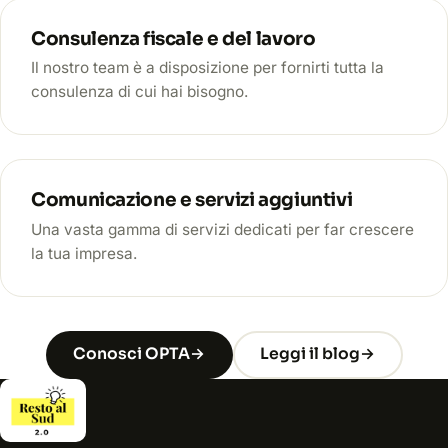
Consulenza fiscale e del lavoro
Il nostro team è a disposizione per fornirti tutta la
consulenza di cui hai bisogno.
Comunicazione e servizi aggiuntivi
Una vasta gamma di servizi dedicati per far crescere
la tua impresa.
Conosci OPTA
→
Leggi il blog
→