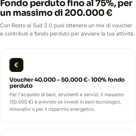
Fondo perduto fino al 75%, per
un massimo di 200.000 €
Con Resto al Sud 2.0 puoi ottenere un mix di voucher
e contributi a fondo perduto per avviare la tua attività.
€
Voucher 40.000 – 50.000 € · 100% fondo
perduto
Per l'acquisto di beni, strumenti e servizi. Il massimo
(50.000 €) è previsto se investi in beni tecnologici,
innovativi o per il risparmio energetico.