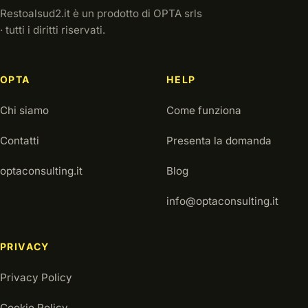
Restoalsud2.it è un prodotto di OPTA srls
· tutti i diritti riservati.
OPTA
HELP
Chi siamo
Come funziona
Contatti
Presenta la domanda
optaconsulting.it
Blog
info@optaconsulting.it
PRIVACY
Privacy Policy
Cookie Policy