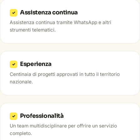
Assistenza continua
✓
Assistenza continua tramite WhatsApp e altri
strumenti telematici.
Esperienza
✓
Centinaia di progetti approvati in tutto il territorio
nazionale.
Professionalità
✓
Un team multidisciplinare per offrire un servizio
completo.