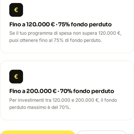
€
Fino a 120.000 € · 75% fondo perduto
Se il tuo programma di spesa non supera 120.000 €,
puoi ottenere fino al 75% di fondo perduto.
€
Fino a 200.000 € · 70% fondo perduto
Per investimenti tra 120.000 e 200.000 €, il fondo
perduto massimo è del 70%.