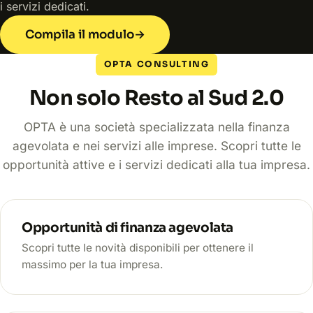
i servizi dedicati.
Compila il modulo
→
OPTA CONSULTING
Non solo Resto al Sud 2.0
OPTA è una società specializzata nella finanza
agevolata e nei servizi alle imprese. Scopri tutte le
opportunità attive e i servizi dedicati alla tua impresa.
Opportunità di finanza agevolata
Scopri tutte le novità disponibili per ottenere il
massimo per la tua impresa.