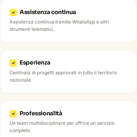
Assistenza continua
✓
Assistenza continua tramite WhatsApp e altri
strumenti telematici.
Esperienza
✓
Centinaia di progetti approvati in tutto il territorio
nazionale.
Professionalità
✓
Un team multidisciplinare per offrire un servizio
completo.