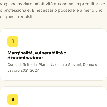
vogliono avviare un'attività autonoma, imprenditoriale
o professionale. È necessario possedere almeno uno
di questi requisiti:
1
Marginalità, vulnerabilità o
discriminazione
Come definito dal Piano Nazionale Giovani, Donne e
Lavoro 2021-2027.
2