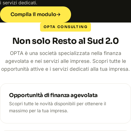
i servizi dedicati.
Compila il modulo
→
OPTA CONSULTING
Non solo Resto al Sud 2.0
OPTA è una società specializzata nella finanza
agevolata e nei servizi alle imprese. Scopri tutte le
opportunità attive e i servizi dedicati alla tua impresa.
Opportunità di finanza agevolata
Scopri tutte le novità disponibili per ottenere il
massimo per la tua impresa.