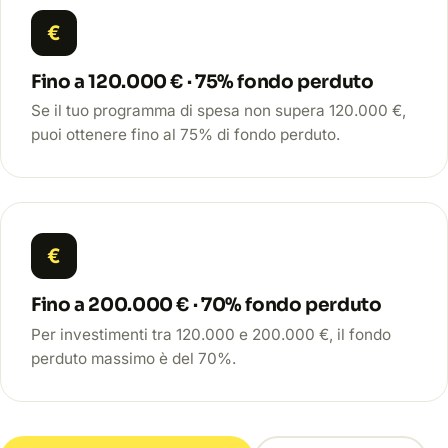
€
Fino a 120.000 € · 75% fondo perduto
Se il tuo programma di spesa non supera 120.000 €,
puoi ottenere fino al 75% di fondo perduto.
€
Fino a 200.000 € · 70% fondo perduto
Per investimenti tra 120.000 e 200.000 €, il fondo
perduto massimo è del 70%.