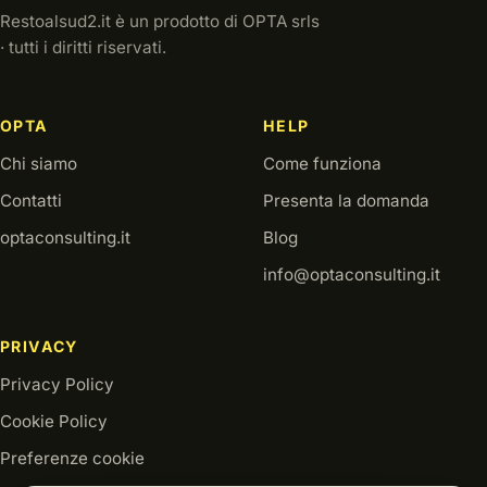
Restoalsud2.it è un prodotto di OPTA srls
· tutti i diritti riservati.
OPTA
HELP
Chi siamo
Come funziona
Contatti
Presenta la domanda
optaconsulting.it
Blog
info@optaconsulting.it
PRIVACY
Privacy Policy
Cookie Policy
Preferenze cookie