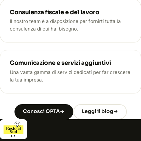
Consulenza fiscale e del lavoro
Il nostro team è a disposizione per fornirti tutta la
consulenza di cui hai bisogno.
Comunicazione e servizi aggiuntivi
Una vasta gamma di servizi dedicati per far crescere
la tua impresa.
Conosci OPTA
→
Leggi il blog
→