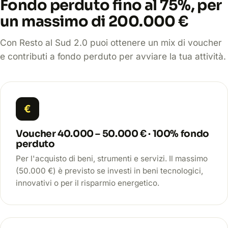
Fondo perduto fino al 75%, per
un massimo di 200.000 €
Con Resto al Sud 2.0 puoi ottenere un mix di voucher
e contributi a fondo perduto per avviare la tua attività.
€
Voucher 40.000 – 50.000 € · 100% fondo
perduto
Per l'acquisto di beni, strumenti e servizi. Il massimo
(50.000 €) è previsto se investi in beni tecnologici,
innovativi o per il risparmio energetico.